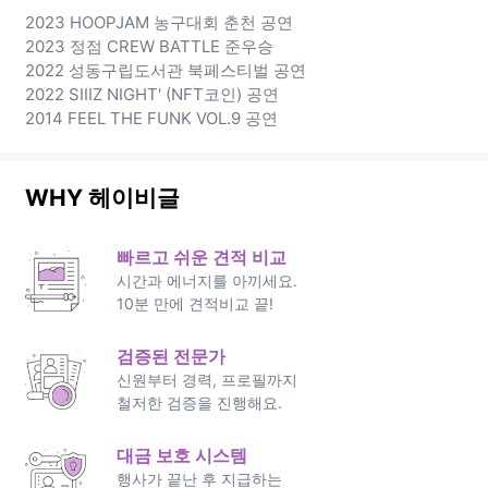
2023 HOOPJAM 농구대회 춘천 공연
2023 정점 CREW BATTLE 준우승
2022 성동구립도서관 북페스티벌 공연
2022 SIIIZ NIGHT' (NFT코인) 공연
2014 FEEL THE FUNK VOL.9 공연
WHY 헤이비글
빠르고 쉬운 견적 비교
시간과 에너지를 아끼세요.
10분 만에 견적비교 끝!
검증된 전문가
신원부터 경력, 프로필까지
철저한 검증을 진행해요.
대금 보호 시스템
행사가 끝난 후 지급하는