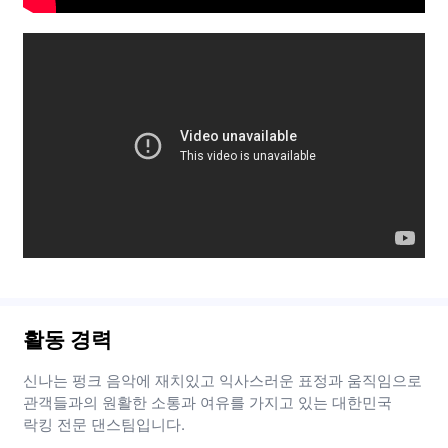
활동 경력
신나는 펑크 음악에 재치있고 익사스러운 표정과 움직임으로
관객들과의 원활한 소통과 여유를 가지고 있는 대한민국
락킹 전문 댄스팀입니다.