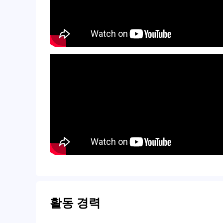
활동 경력